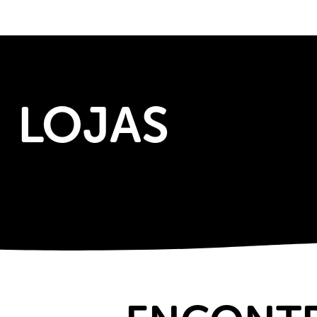
LOJAS