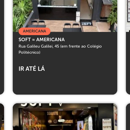
AMERICANA
SOFT ≈ AMERICANA
Rua Galileu Galilei, 45 (em frente ao Colégio
Politécnico)
IR ATÉ LÁ