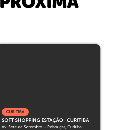
 PRÓXIMA
CURITIBA
SOFT SHOPPING ESTAÇÃO | CURITIBA
Av. Sete de Setembro – Rebouças, Curitiba