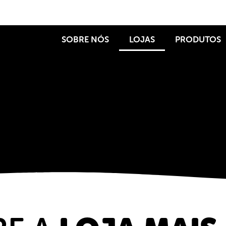
SOBRE NÓS
LOJAS
PRODUTOS