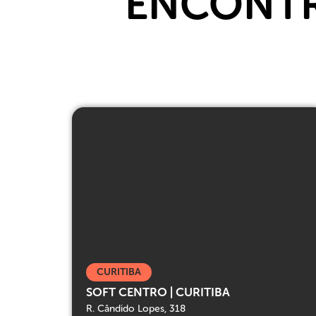
ENCONT
CURITIBA
SOFT CENTRO | CURITIBA
R. Cândido Lopes, 318