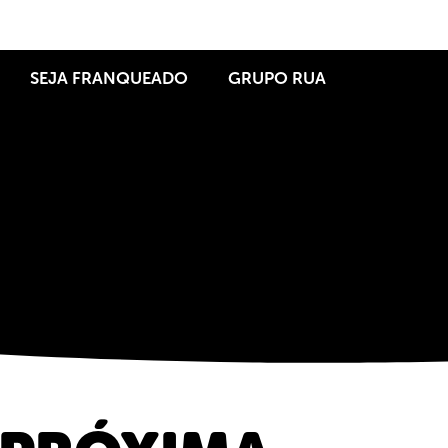
SEJA FRANQUEADO
GRUPO RUA