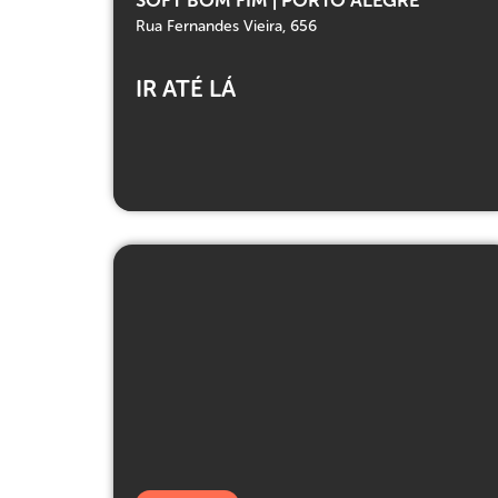
Rua Fernandes Vieira, 656
IR ATÉ LÁ