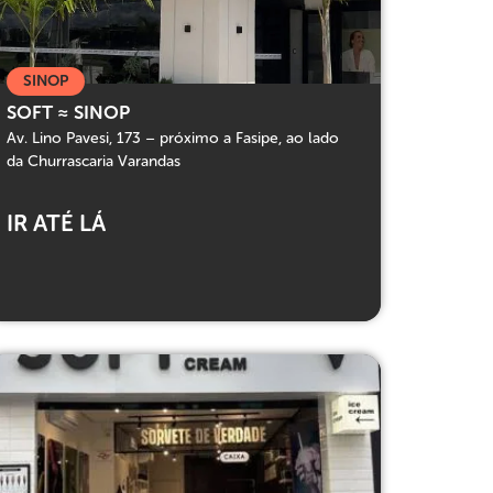
SINOP
SOFT ≈ SINOP
Av. Lino Pavesi, 173 – próximo a Fasipe, ao lado
da Churrascaria Varandas
IR ATÉ LÁ