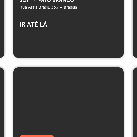
Rua Assis Brasil, 333 – Brasília
IR ATÉ LÁ