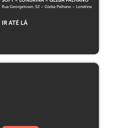
Rua Georgetown, 52 – Gleba Palhano – Londrina
IR ATÉ LÁ