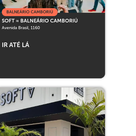
BALNEÁRIO CAMBORIÚ
SOFT ≈ BALNEÁRIO CAMBORIÚ
Avenida Brasil, 1160
IR ATÉ LÁ