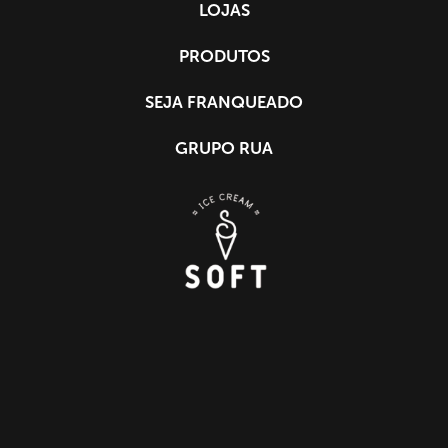
LOJAS
PRODUTOS
SEJA FRANQUEADO
GRUPO RUA